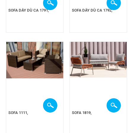
SOFA DÂY DÙ CA 1791,
SOFA DÂY DÙ CA 1792,
SOFA 1111,
SOFA 1819,