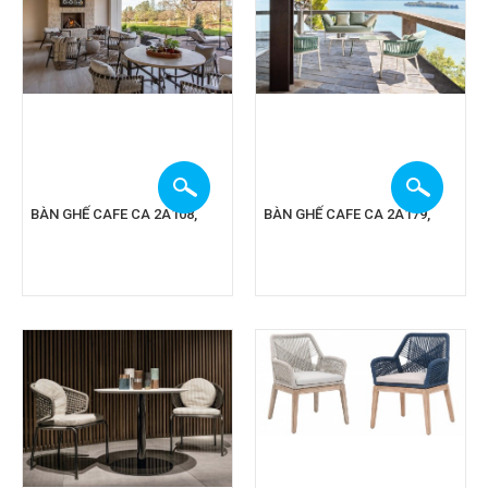
BÀN GHẾ CAFE CA 2A108,
BÀN GHẾ CAFE CA 2A179,