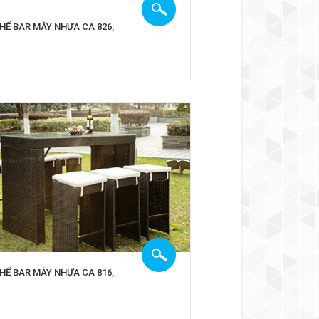
HẾ BAR MÂY NHỰA CA 826,
HẾ BAR MÂY NHỰA CA 816,