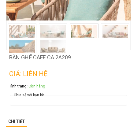
BÀN GHẾ CAFE CA 2A209
GIÁ: LIÊN HỆ
Tình trạng:
Còn hàng
Chia sẻ với bạn bè
CHI TIẾT