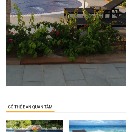
CÓ THỂ BẠN QUAN TÂM