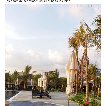
Sản phẩm đã sản xuất được sử dụng tại bãi biển