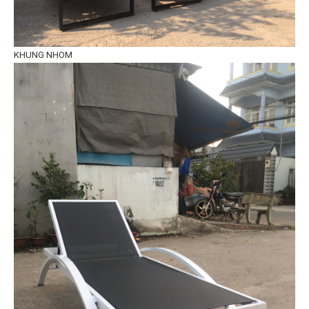
KHUNG NHOM