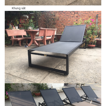
Khung sắt