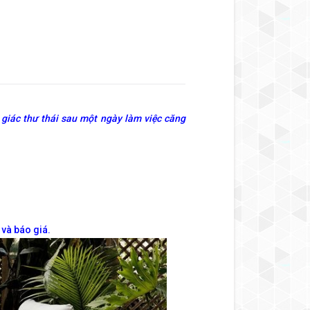
 giác thư thái sau một ngày làm việc căng
 và báo giá.