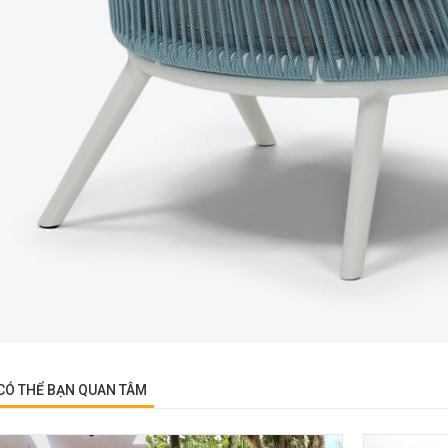
CÓ THỂ BẠN QUAN TÂM