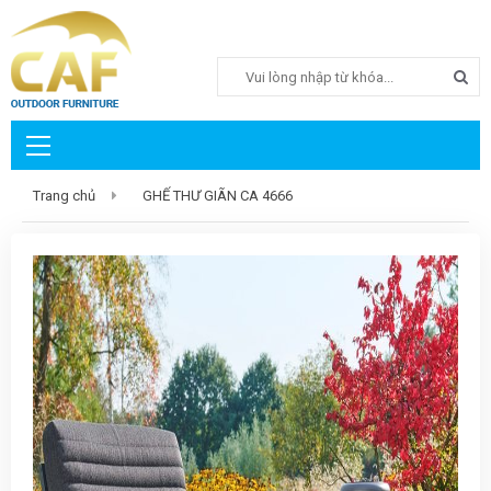
Search
Trang chủ
GHẾ THƯ GIÃN CA 4666