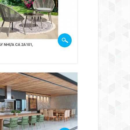
Y NHỰA CA 2A101,