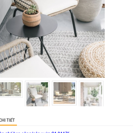
CHI TIẾT