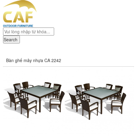
Search
Bàn ghế mây nhựa CA 2242