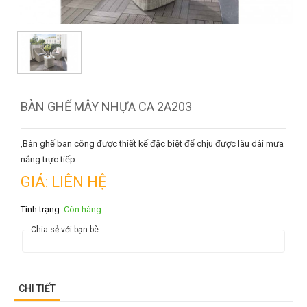
BÀN GHẾ MÂY NHỰA CA 2A203
,Bàn ghế ban công được thiết kế đặc biệt để chịu được lâu dài mưa
nắng trực tiếp.
GIÁ: LIÊN HỆ
Tình trạng:
Còn hàng
Chia sẻ với bạn bè
CHI TIẾT