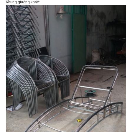
Khung giường khác: