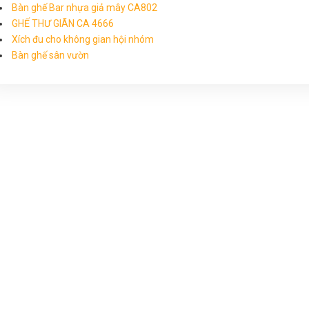
Bàn ghế Bar nhựa giả mây CA802
GHẾ THƯ GIÃN CA 4666
Xích đu cho không gian hội nhóm
Bàn ghế sân vườn