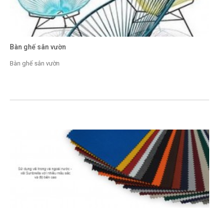
Bàn ghế sân vườn
Bàn ghế sân vườn