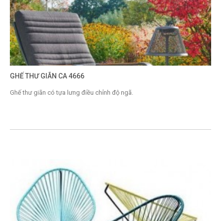
GHẾ THƯ GIÃN CA 4666
Ghế thư giãn có tựa lưng điều chỉnh độ ngã.