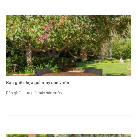
Bàn ghế nhựa giả mây sân vườn
Bàn ghế nhựa giả mây sân vườn