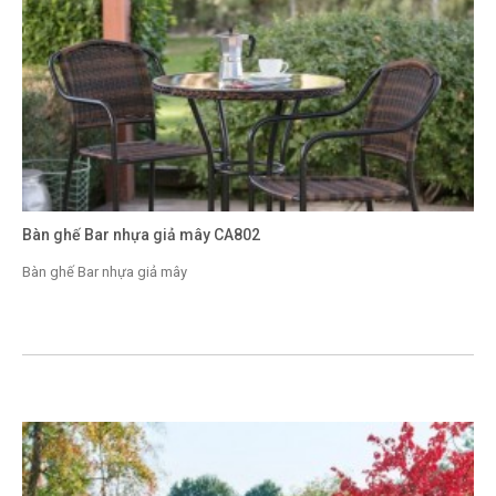
Bàn ghế Bar nhựa giả mây CA802
Bàn ghế Bar nhựa giả mây