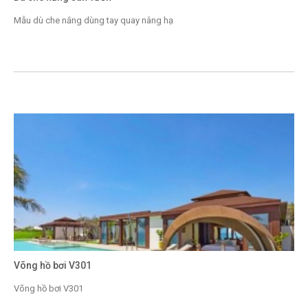
Mẫu dù che nắng dùng tay quay nâng hạ
Võng hồ bơi V301
Võng hồ bơi V301