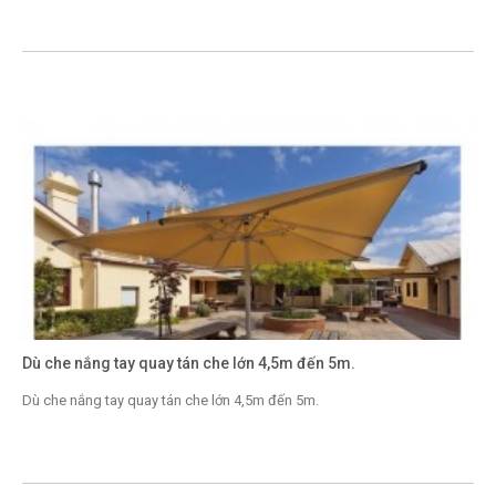
Dù che nắng tay quay tán che lớn 4,5m đến 5m.
Dù che nắng tay quay tán che lớn 4,5m đến 5m.