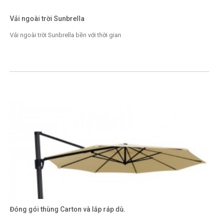
Vải ngoài trời Sunbrella
Vải ngoài trời Sunbrella bền với thời gian
Đóng gói thùng Carton và lắp ráp dù.