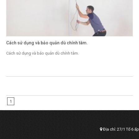
Cách sử dụng và bảo quản dù chính tâm.
Cách sử dụng và bảo quản dù chính tâm.
1
Địa chỉ: 27/1 Tổ 6 ấ