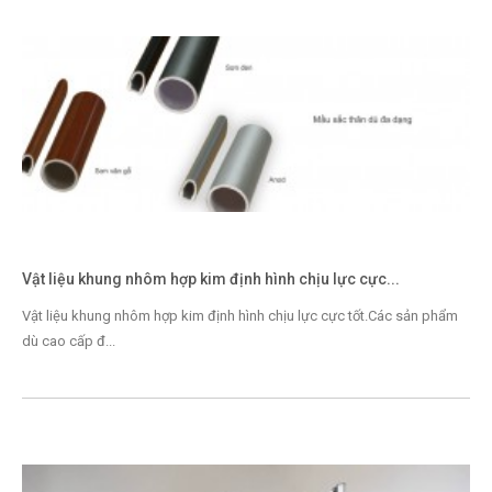
Vật liệu khung nhôm hợp kim định hình chịu lực cực...
Vật liệu khung nhôm hợp kim định hình chịu lực cực tốt.Các sản phẩm
dù cao cấp đ...