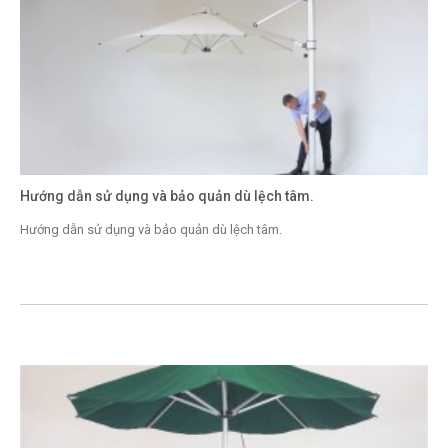
Hướng dẫn sử dụng và bảo quản dù lệch tâm.
Hướng dẫn sử dụng và bảo quản dù lệch tâm.