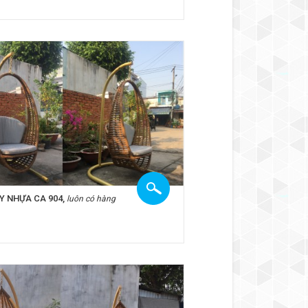
Y NHỰA CA 904,
luôn có hàng