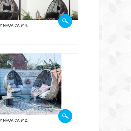
Y NHỰA CA 914,,
Y NHỰA CA 912,