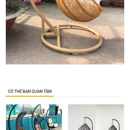
CÓ THỂ BẠN QUAN TÂM