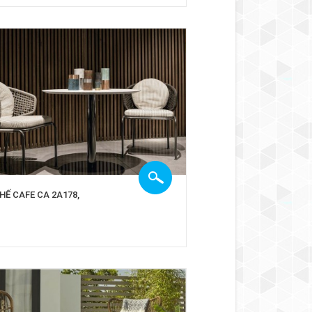
HẾ CAFE CA 2A178,