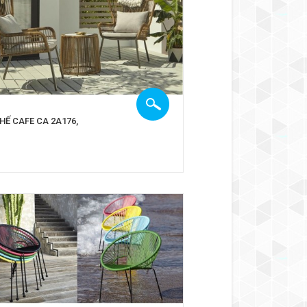
HẾ CAFE CA 2A176,