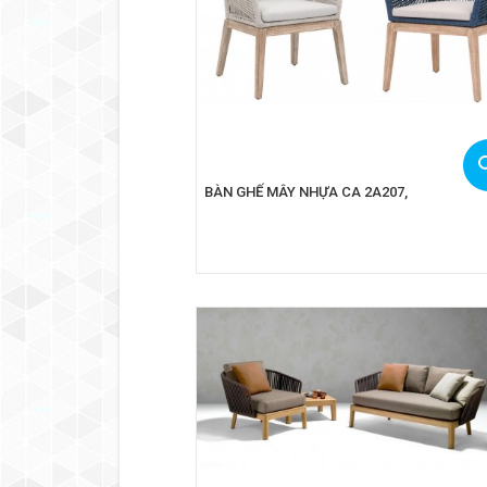
BÀN GHẾ MÂY NHỰA CA 2A207,