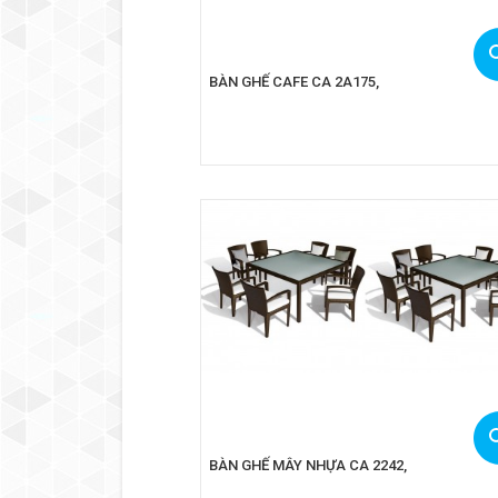
BÀN GHẾ CAFE CA 2A175,
BÀN GHẾ MÂY NHỰA CA 2242,