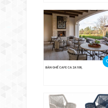
BÀN GHẾ CAFE CA 2A108,